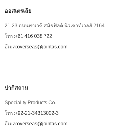
ออสเตรเลีย
21-23 ถนนพาเวซี สมิธฟิลด์ นิวเซาท์เวลส์ 2164
โทร:
+61 416 038 722
อีเมล:
overseas@jointas.com
ปากีสถาน
Speciality Products Co.
โทร:
+92-21-34313002-3
อีเมล:
overseas@jointas.com