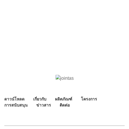
ดาวน์โหลด
เกี่ยวกับ
ผลิตภัณฑ์
โครงการ
การสนับสนุน
ข่าวสาร
ติดต่อ