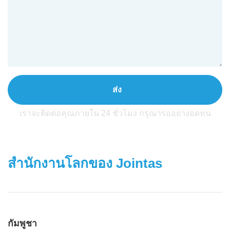
ส่ง
เราจะติดต่อคุณภายใน 24 ชั่วโมง กรุณารออย่างอดทน
สํานักงานโลกของ Jointas
กัมพูชา