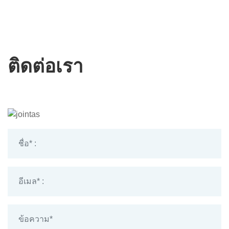
ติดต่อเรา