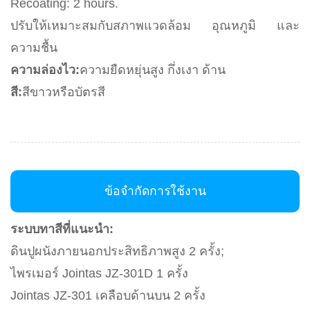
Recoating: 2 hours.
ปรับให้เหมาะสมกับสภาพแวดล้อม อุณหภูมิ และ
ความชื้น
ความล่องไว:
ความยืดหยุ่นสูง กึ่งเงา ด้าน
สี:
สีขาวหรือบัตรสี
ข้อจํากัดการใช้งาน
ระบบทาสีที่แนะนํา:
ดินปูผนังภายนอกประสิทธิภาพสูง 2 ครั้ง;
ไพรเมอร์ Jointas JZ-301D 1 ครั้ง
Jointas JZ-301 เคลือบด้านบน 2 ครั้ง