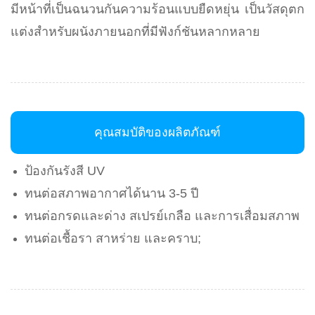
มีหน้าที่เป็นฉนวนกันความร้อนแบบยืดหยุ่น เป็นวัสดุตก
แต่งสําหรับผนังภายนอกที่มีฟังก์ชันหลากหลาย
คุณสมบัติของผลิตภัณฑ์
ป้องกันรังสี UV
ทนต่อสภาพอากาศได้นาน 3-5 ปี
ทนต่อกรดและด่าง สเปรย์เกลือ และการเสื่อมสภาพ
ทนต่อเชื้อรา สาหร่าย และคราบ;