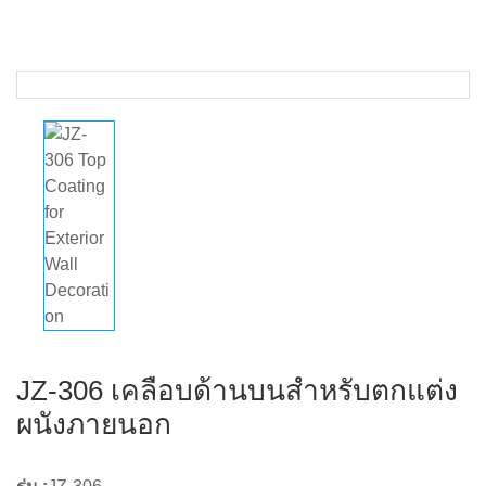
JZ-306 เคลือบด้านบนสําหรับตกแต่ง
ผนังภายนอก