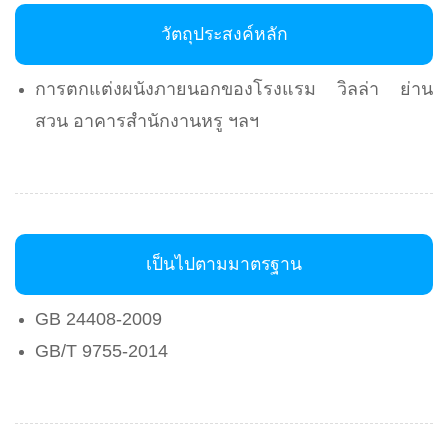
วัตถุประสงค์หลัก
การตกแต่งผนังภายนอกของโรงแรม วิลล่า ย่าน
สวน อาคารสํานักงานหรู ฯลฯ
เป็นไปตามมาตรฐาน
GB 24408-2009
GB/T 9755-2014