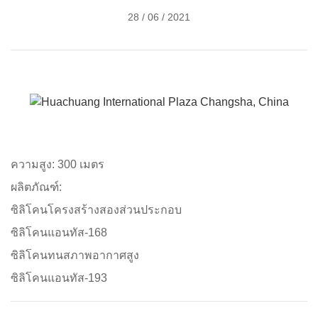
28 / 06 / 2021
ความสูง: 300 เมตร
ผลิตภัณฑ์:
ซิลิโคนโครงสร้างสองส่วนประกอบ
ซิลิโคนแอนทัส-168
ซิลิโคนทนสภาพอากาศสูง
ซิลิโคนแอนทัส-193