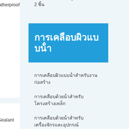
2 ชิ้น
การเคลือบผิวแบ
บน้ํา
การเคลือบผิวแบบน้ําสําหรับงาน
ก่อสร้าง
การเคลือบด้วยน้ําสําหรับ
โครงสร้างเหล็ก
การเคลือบด้วยน้ําสําหรับ
เครื่องจักรและอุปกรณ์