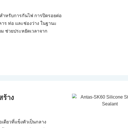
สําหรับการกันไฟ การปิดรอยต่อ
ร ท่อ และช่องว่าง ในฐานะ
่ยม ช่วยประหยัดเวลาจาก
สร้าง
เดียวที่แข็งตัวเป็นกลาง