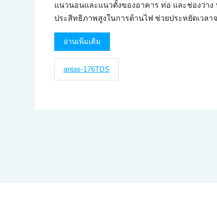
แนวนอนและแนวตั้งของอาคาร ท่อ และช่องว่าง น
ประสิทธิภาพสูงในการต้านไฟ ช่วยประหยัดเวลา
อ่านเพิ่มเติม
antas-176TDS