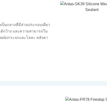
เป็นกลางที่มีส่วนประกอบเดียว
ิได้กว้าง และความสามารถใน
ทของผนังกระจกและโลหะ หลังคา