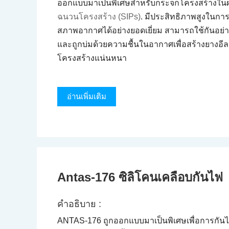
ออกแบบมาเป็นพิเศษสําหรับกระจกโครงสร้างใน
ฉนวนโครงสร้าง (SIPs)
. มีประสิทธิภาพสูงในกา
สภาพอากาศได้อย่างยอดเยี่ยม สามารถใช้กันอย่า
และถูกบ่มด้วยความชื้นในอากาศเพื่อสร้างยางอีลา
โครงสร้างแน่นหนา
อ่านเพิ่มเติม
Antas-176 ซิลิโคนเคลือบกันไฟ
คําอธิบาย :
ANTAS-176 ถูกออกแบบมาเป็นพิเศษเพื่อการกั